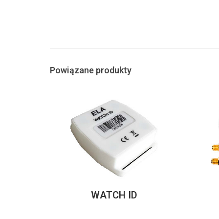
Powiązane produkty
WATCH ID