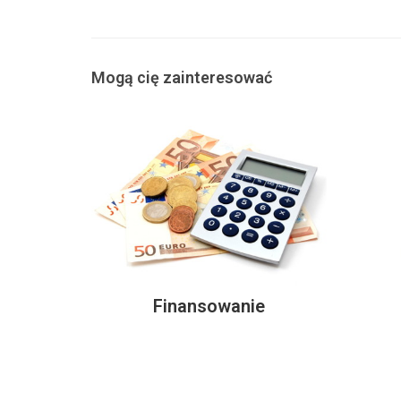
Mogą cię zainteresować
Finansowanie