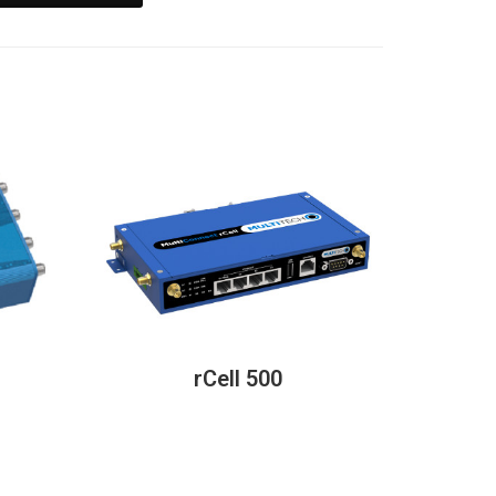
rCell 500