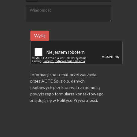
Wyślij
Informacje na temat przetwarzania
przez ACTE Sp. z o.o. danych
osobowych przekazanych za pomocą
powyższego formularza kontaktowego
znajdują się w
Polityce Prywatności
.