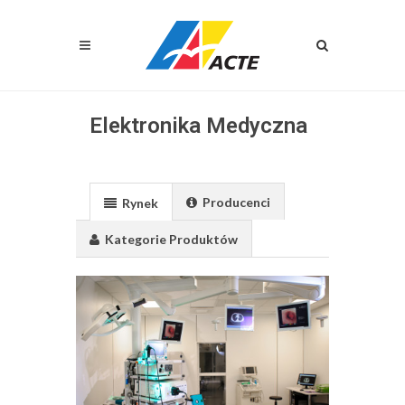
Elektronika Medyczna
Producenci
Rynek
Kategorie Produktów