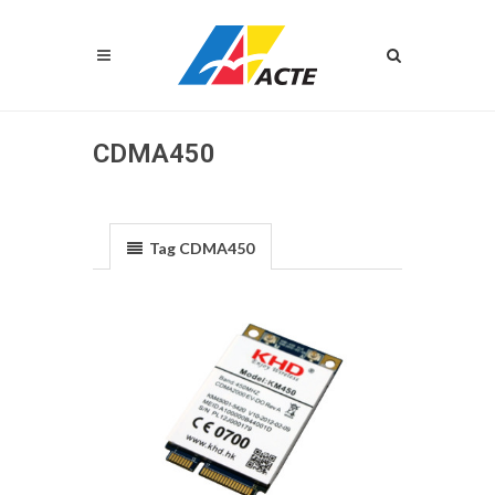
CDMA450
Tag CDMA450