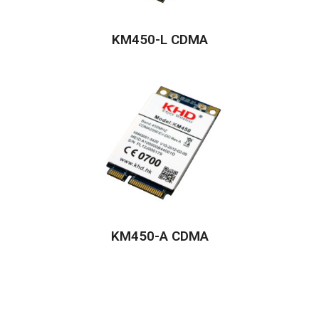
KM450-L CDMA
KM450-A CDMA