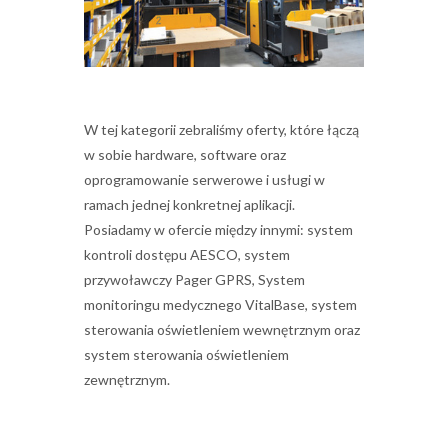
W tej kategorii zebraliśmy oferty, które łączą
w sobie hardware, software oraz
oprogramowanie serwerowe i usługi w
ramach jednej konkretnej aplikacji.
Posiadamy w ofercie między innymi: system
kontroli dostępu AESCO, system
przywoławczy Pager GPRS, System
monitoringu medycznego VitalBase, system
sterowania oświetleniem wewnętrznym oraz
system sterowania oświetleniem
zewnętrznym.