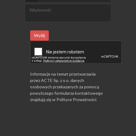
Wyślij
Informacje na temat przetwarzania
przez ACTE Sp. z o.o. danych
osobowych przekazanych za pomocą
powyższego formularza kontaktowego
znajdują się w
Polityce Prywatności
.