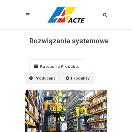
Rozwiązania systemowe
Kategoria Produktu
Producenci
Produkty