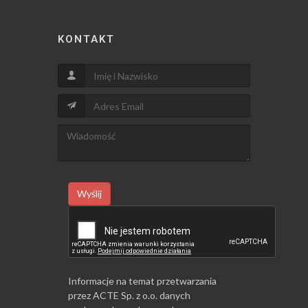
KONTAKT
Wyślij
Informacje na temat przetwarzania
przez ACTE Sp. z o.o. danych