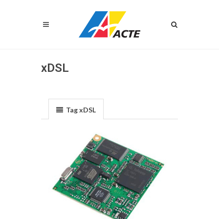
xDSL
Tag xDSL