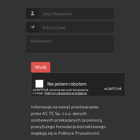
Wyślij
Informacje na temat przetwarzania
przez ACTE Sp. z o.o. danych
osobowych przekazanych za pomocą
powyższego formularza kontaktowego
znajdują się w
Polityce Prywatności
.