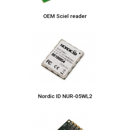
OEM Sciel reader
Nordic ID NUR-05WL2