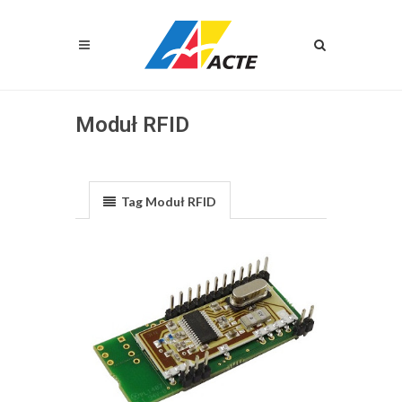
Moduł RFID
Tag Moduł RFID