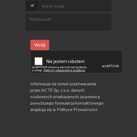
Wyślij
Informacje na temat przetwarzania
przez ACTE Sp. z o.o. danych
osobowych przekazanych za pomocą
powyższego formularza kontaktowego
znajdują się w
Polityce Prywatności
.