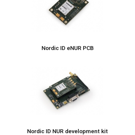
Nordic ID eNUR PCB
Nordic ID NUR development kit