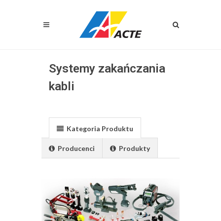
Systemy zakańczania
kabli
Kategoria Produktu
Producenci
Produkty