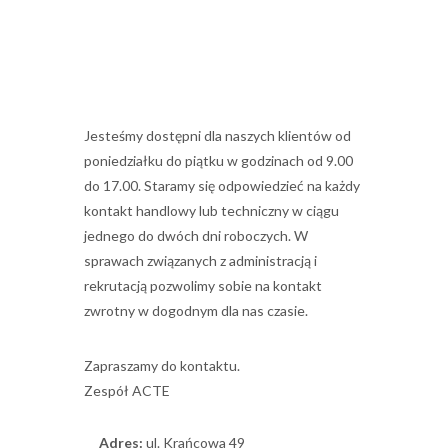
Jesteśmy dostępni dla naszych klientów od
poniedziałku do piątku w godzinach od 9.00
do 17.00. Staramy się odpowiedzieć na każdy
kontakt handlowy lub techniczny w ciągu
jednego do dwóch dni roboczych. W
sprawach związanych z administracją i
rekrutacją pozwolimy sobie na kontakt
zwrotny w dogodnym dla nas czasie.
Zapraszamy do kontaktu.
Zespół ACTE
Adres:
ul. Krańcowa 49