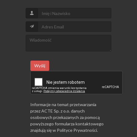
Wyślij
Informacje na temat przetwarzania
przez ACTE Sp. z o.o. danych
osobowych przekazanych za pomocą
powyższego formularza kontaktowego
znajdują się w
Polityce Prywatności
.