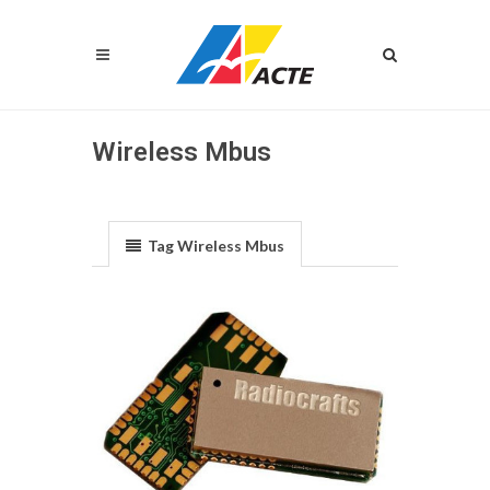
Wireless Mbus
Tag Wireless Mbus