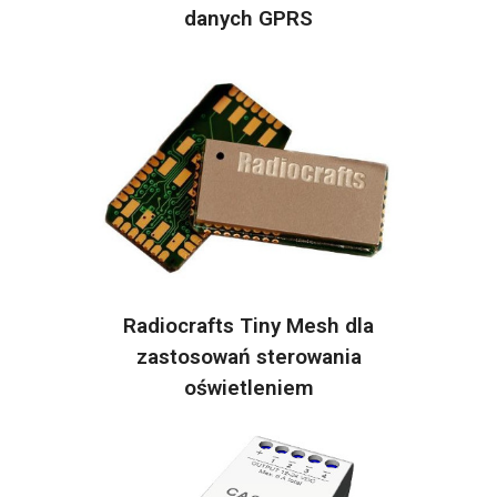
danych GPRS
Radiocrafts Tiny Mesh dla
zastosowań sterowania
oświetleniem