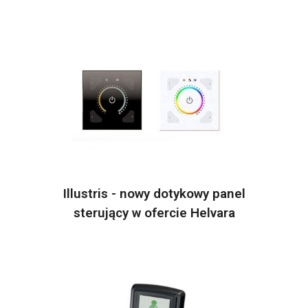
Illustris - nowy dotykowy panel
sterujący w ofercie Helvara