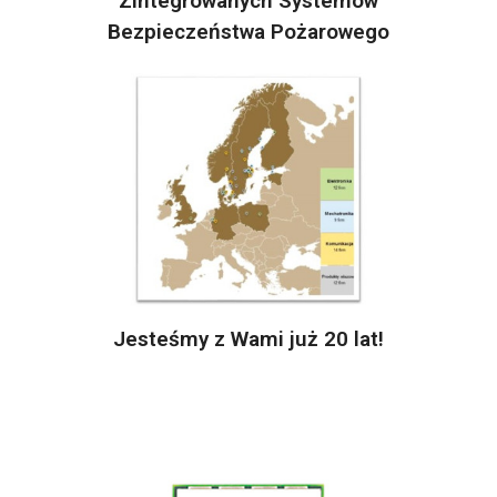
Zintegrowanych Systemów
Bezpieczeństwa Pożarowego
Jesteśmy z Wami już 20 lat!