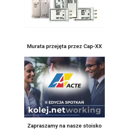
Murata przejęta przez Cap-XX
Zapraszamy na nasze stoisko