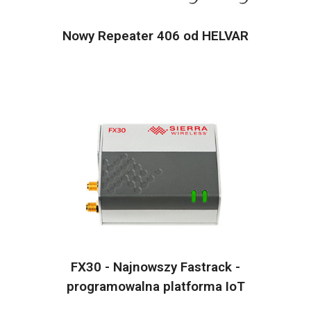
Nowy Repeater 406 od HELVAR
FX30 - Najnowszy Fastrack -
programowalna platforma IoT