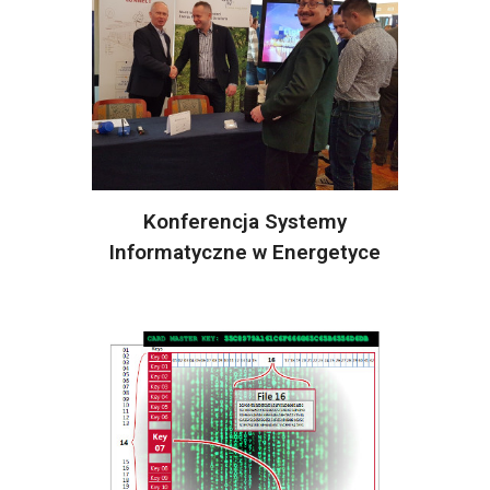
Konferencja Systemy
Informatyczne w Energetyce