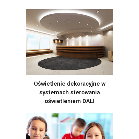
Oświetlenie dekoracyjne w
systemach sterowania
oświetleniem DALI