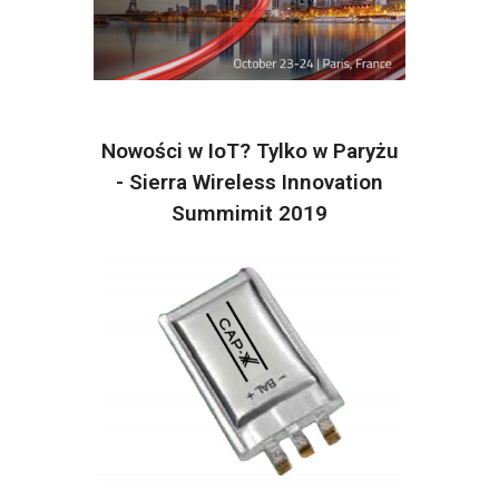
Nowości w IoT? Tylko w Paryżu
- Sierra Wireless Innovation
Summimit 2019