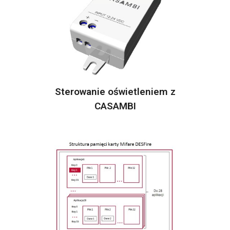
Sterowanie oświetleniem z
CASAMBI