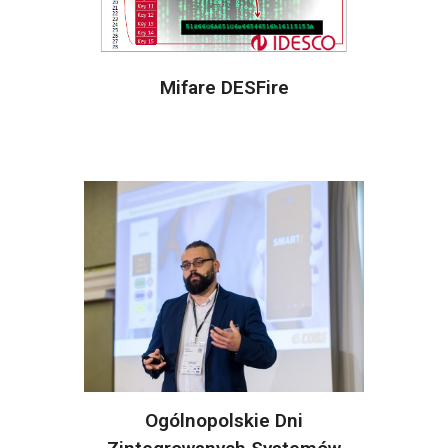
Mifare DESFire
Ogólnopolskie Dni