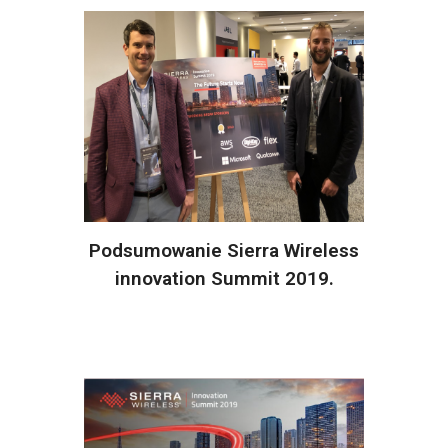
Podsumowanie Sierra Wireless
innovation Summit 2019.