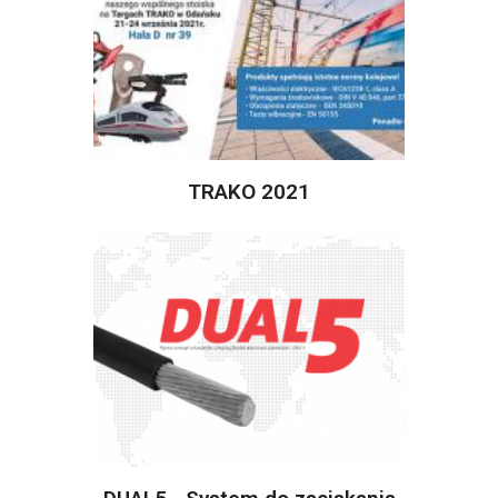
TRAKO 2021