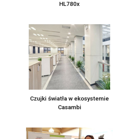
HL780x
Czujki światła w ekosystemie
Casambi