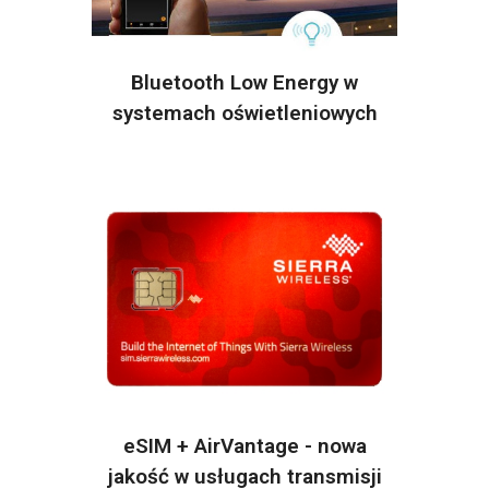
Bluetooth Low Energy w
systemach oświetleniowych
eSIM + AirVantage - nowa
jakość w usługach transmisji