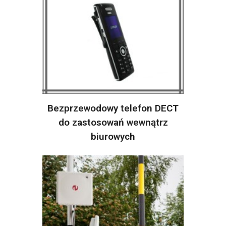
Bezprzewodowy telefon DECT
do zastosowań wewnątrz
biurowych