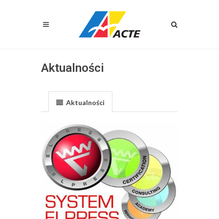
Aktualności
Aktualności