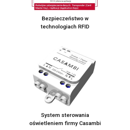
Bezpieczeństwo w
technologiach RFID
System sterowania
oświetleniem firmy Casambi