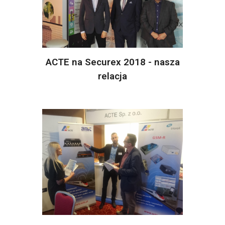
ACTE na Securex 2018 - nasza
relacja