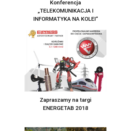
Konferencja
„TELEKOMUNIKACJA I
INFORMATYKA NA KOLEI”
Zapraszamy na targi
ENERGETAB 2018