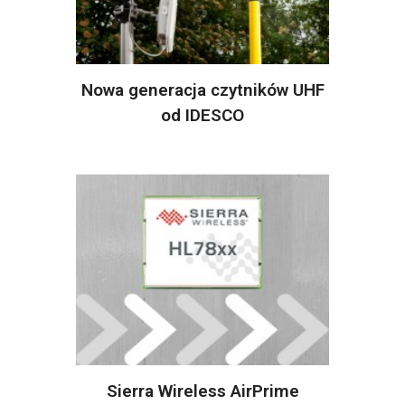
Nowa generacja czytników UHF
od IDESCO
Sierra Wireless AirPrime