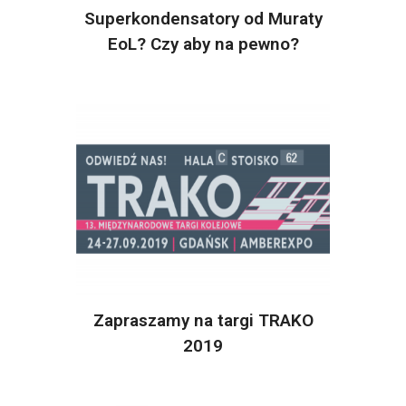
Superkondensatory od Muraty
EoL? Czy aby na pewno?
Zapraszamy na targi TRAKO
2019