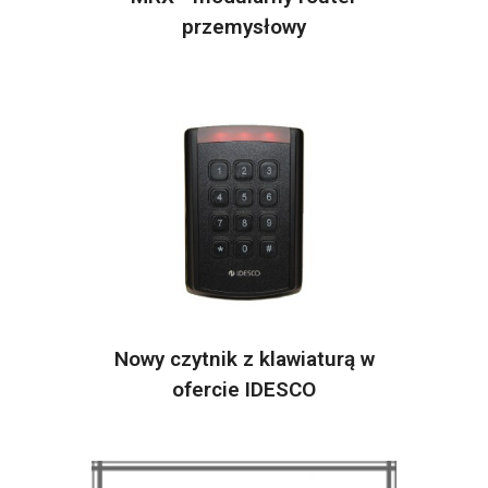
przemysłowy
Nowy czytnik z klawiaturą w
ofercie IDESCO