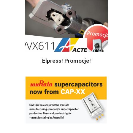
Elpress! Promocje!