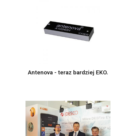
Antenova - teraz bardziej EKO.