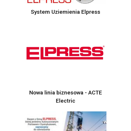
System Uziemienia Elpress
Nowa linia biznesowa - ACTE
Electric