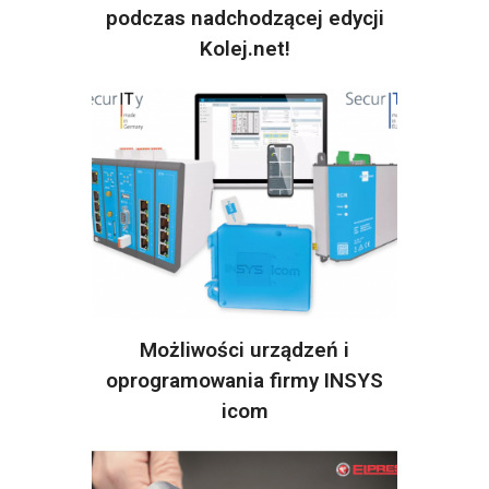
podczas nadchodzącej edycji
Kolej.net!
Możliwości urządzeń i
oprogramowania firmy INSYS
icom