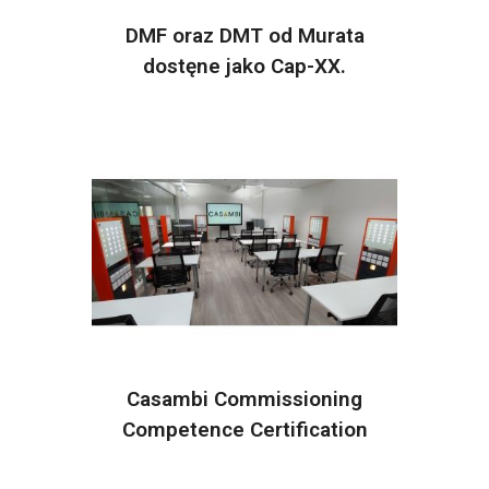
DMF oraz DMT od Murata
dostęne jako Cap-XX.
Casambi Commissioning
Competence Certification