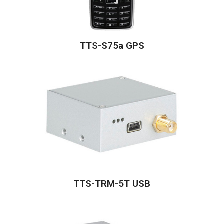
TTS-S75a GPS
TTS-TRM-5T USB