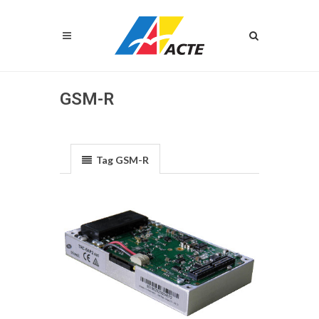
GSM-R
Tag GSM-R