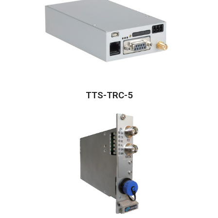
TTS-TRC-5