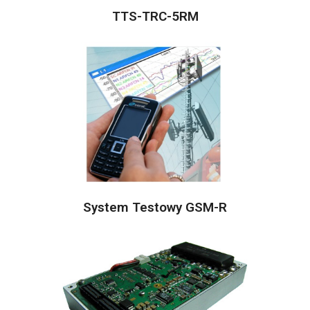
TTS-TRC-5RM
System Testowy GSM-R