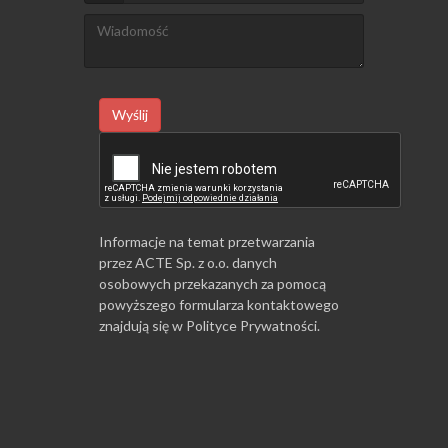
Wyślij
Informacje na temat przetwarzania
przez ACTE Sp. z o.o. danych
osobowych przekazanych za pomocą
powyższego formularza kontaktowego
znajdują się w
Polityce Prywatności
.