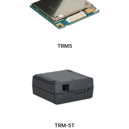
TRM5
TRM-5T