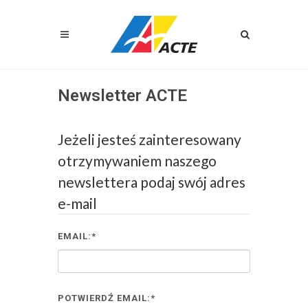
Newsletter ACTE
Jeżeli jesteś zainteresowany
otrzymywaniem naszego
newslettera podaj swój adres
e-mail
EMAIL:*
POTWIERDŹ EMAIL:*