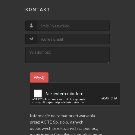
KONTAKT
Wyślij
Informacje na temat przetwarzania
przez ACTE Sp. z o.o. danych
osobowych przekazanych za pomocą
powyższego formularza kontaktowego