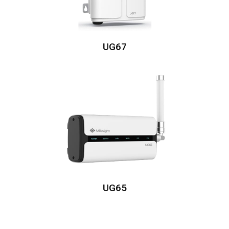
UG67
UG65