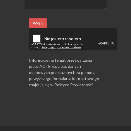
Wyślij
Informacje na temat przetwarzania
przez ACTE Sp. z o.o. danych
osobowych przekazanych za pomocą
powyższego formularza kontaktowego
znajdują się w
Polityce Prywatności
.