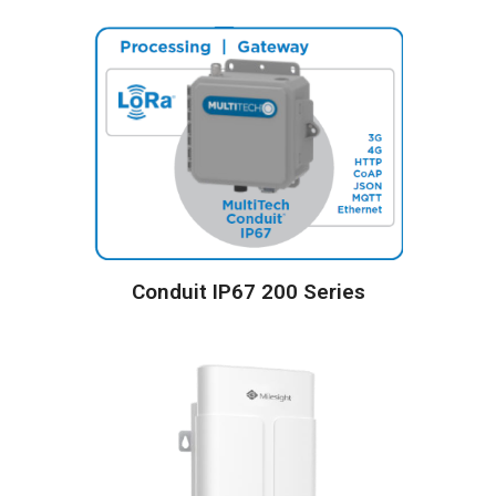
Conduit IP67 200 Series