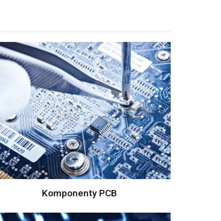
Komponenty PCB