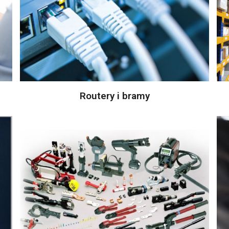
Routery i bramy