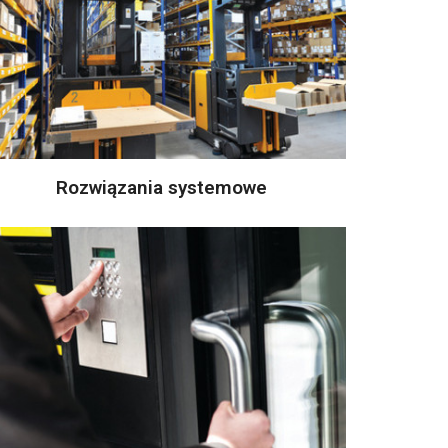
Rozwiązania systemowe