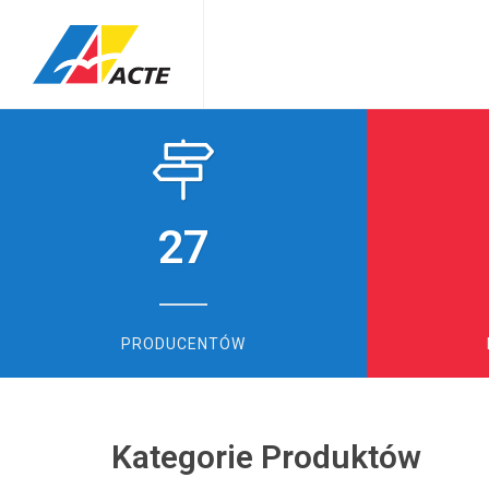
27
PRODUCENTÓW
Kategorie Produktów