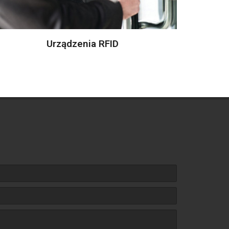
Urządzenia RFID