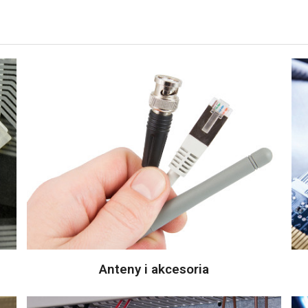
Anteny i akcesoria