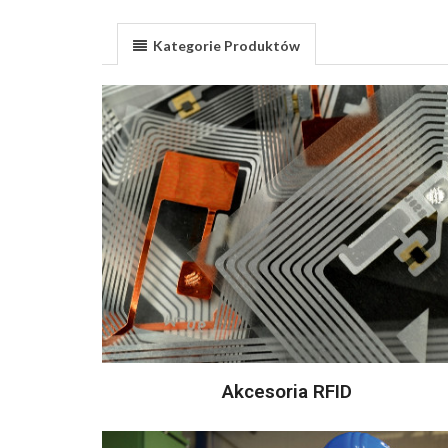
Kategorie Produktów
Akcesoria RFID