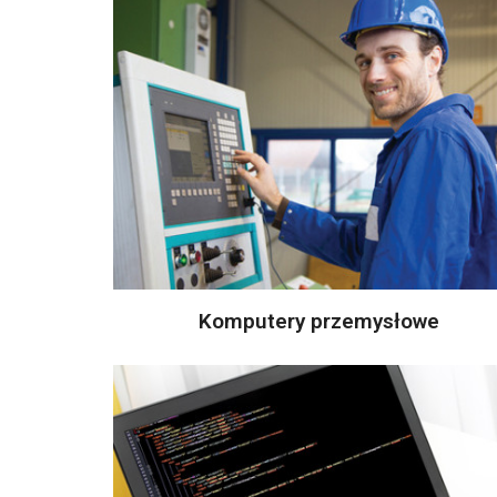
Komputery przemysłowe