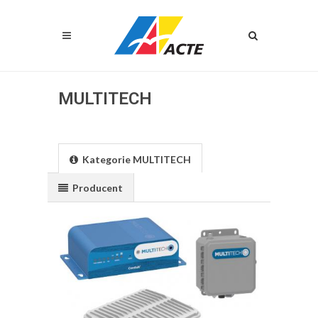
MULTITECH
Kategorie MULTITECH
Producent