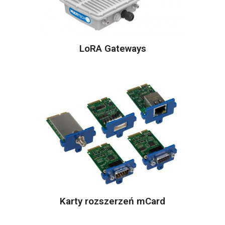
LoRA Gateways
Karty rozszerzeń mCard