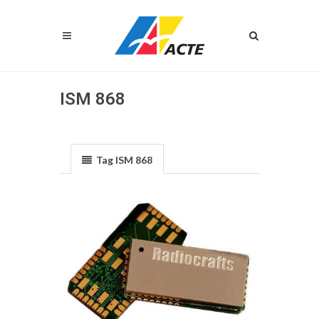
ISM 868
Tag ISM 868