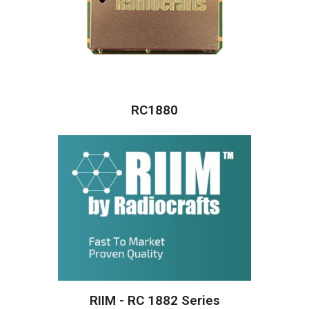
RC1880
RIIM - RC 1882 Series