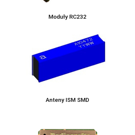
Moduły RC232
Anteny ISM SMD