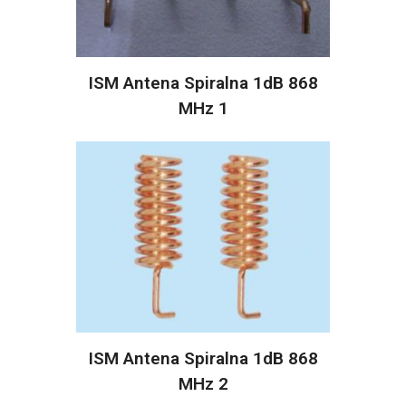
ISM Antena Spiralna 1dB 868
MHz 1
ISM Antena Spiralna 1dB 868
MHz 2