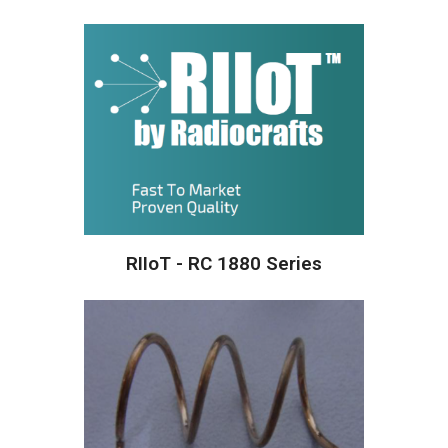
RIIoT - RC 1880 Series