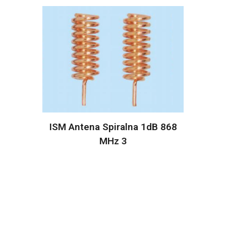
ISM Antena Spiralna 1dB 868
MHz 3