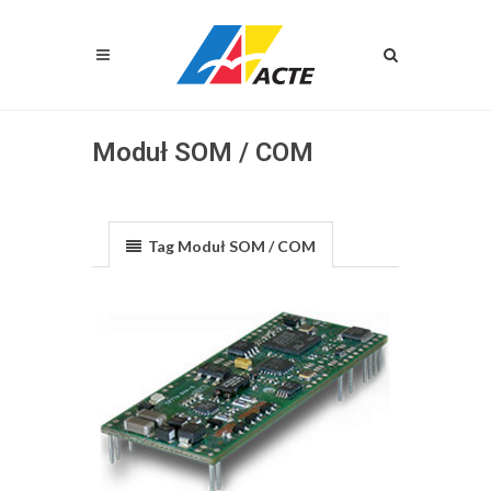
Moduł SOM / COM
Tag Moduł SOM / COM