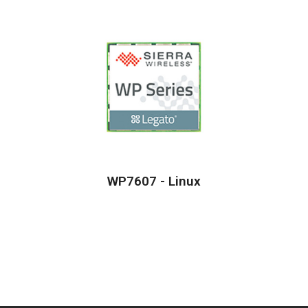
WP7607 - Linux