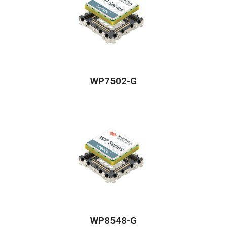
WP7502-G
WP8548-G