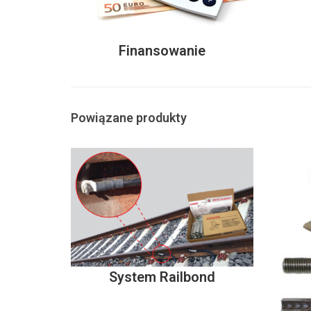
Finansowanie
Powiązane produkty
System Railbond