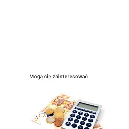
Mogą cię zainteresować