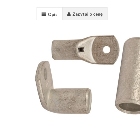
Zapytaj o cenę
Opis