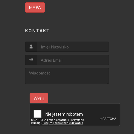
MAPA
KONTAKT
Wyślij