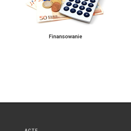
Finansowanie
ACTE