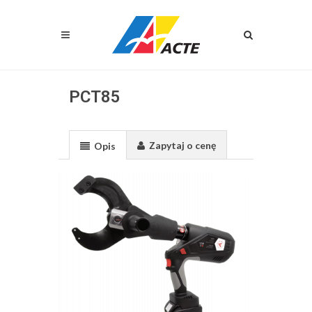
PCT85
Zapytaj o cenę
Opis