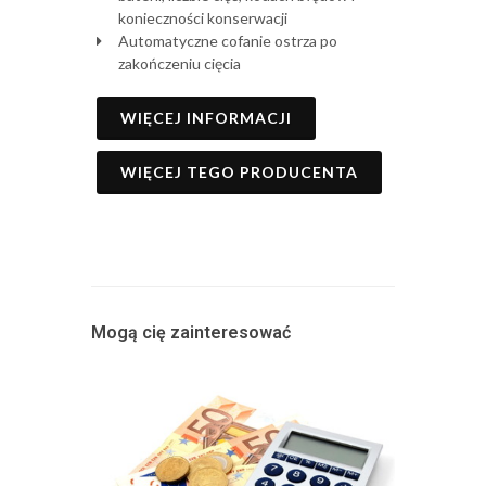
konieczności konserwacji
Automatyczne cofanie ostrza po
zakończeniu cięcia
WIĘCEJ INFORMACJI
WIĘCEJ TEGO PRODUCENTA
Mogą cię zainteresować