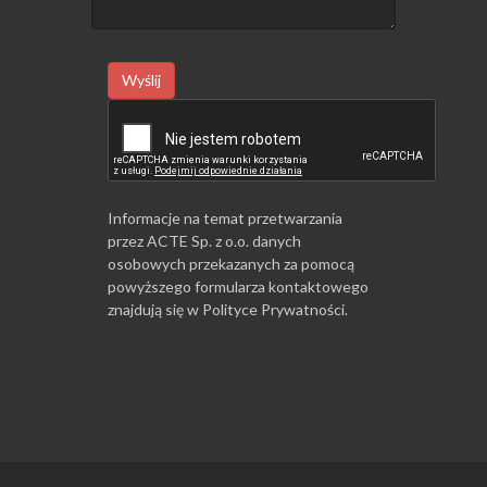
Wyślij
Informacje na temat przetwarzania
przez ACTE Sp. z o.o. danych
osobowych przekazanych za pomocą
powyższego formularza kontaktowego
znajdują się w
Polityce Prywatności
.