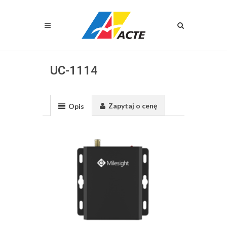
UC-1114
Zapytaj o cenę
Opis