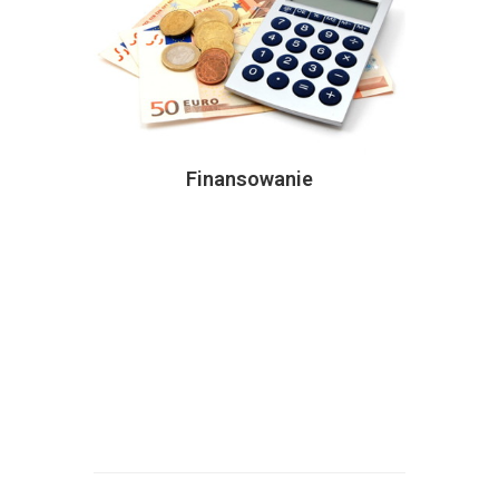
Finansowanie