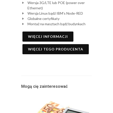
Wersja 3G/LTE lub POE (power over
Ethernet)
Wersja Linux bądź IBM’s Node-RED
Globalne certyfikaty
Montaż na masztach bądź budynkach
WIĘCEJ INFORMACJI
WIĘCEJ TEGO PRODUCENTA
Mogą cię zainteresować