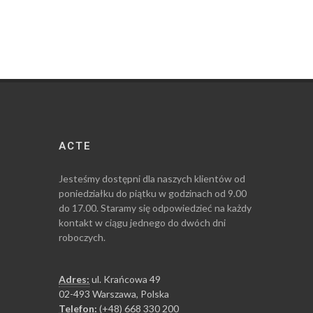
ACTE
Jesteśmy dostępni dla naszych klientów od
poniedziałku do piątku w godzinach od 9.00
do 17.00. Staramy się odpowiedzieć na każdy
kontakt w ciągu jednego do dwóch dni
roboczych.
Adres:
ul. Krańcowa 49
02-493 Warszawa, Polska
Telefon:
(+48) 668 330 200