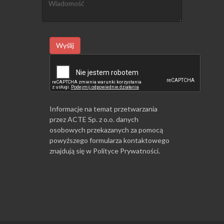
Wyślij
Informacje na temat przetwarzania
przez ACTE Sp. z o.o. danych
osobowych przekazanych za pomocą
powyższego formularza kontaktowego
znajdują się w
Polityce Prywatności
.