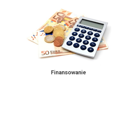
Finansowanie