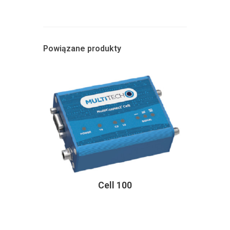
Powiązane produkty
Cell 100