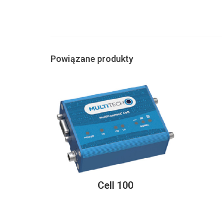
Powiązane produkty
Cell 100