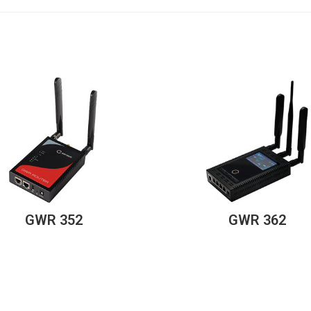
GWR 352
GWR 362