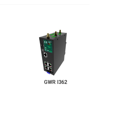
GWR I362