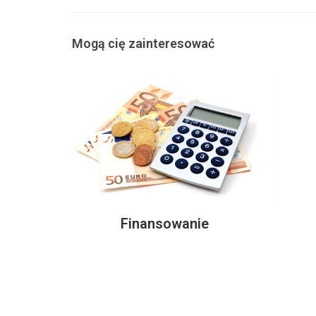
Mogą cię zainteresować
Finansowanie