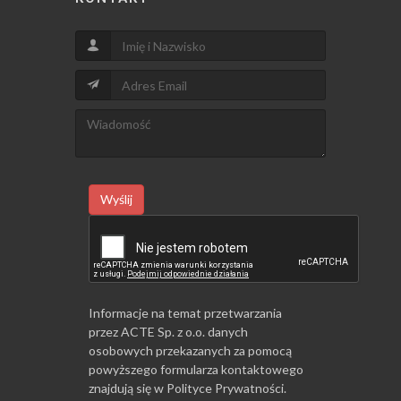
Wyślij
Informacje na temat przetwarzania
przez ACTE Sp. z o.o. danych
osobowych przekazanych za pomocą
powyższego formularza kontaktowego
znajdują się w
Polityce Prywatności
.