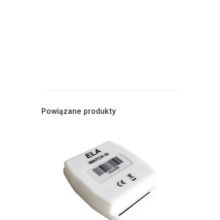
Powiązane produkty