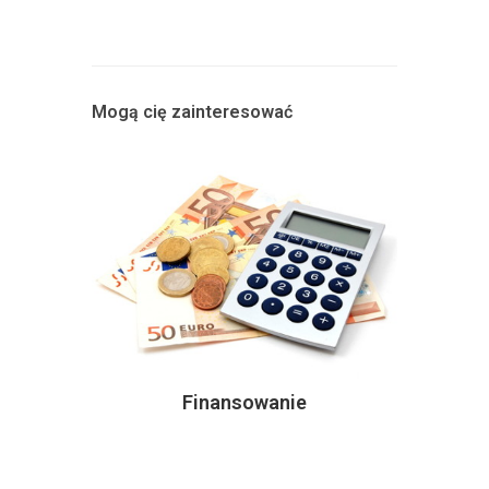
Mogą cię zainteresować
Finansowanie