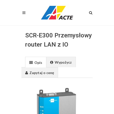
SCR-E300 Przemysłowy
router LAN z IO
Wypożycz
Opis
Zapytaj o cenę