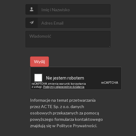
Wyślij
Informacje na temat przetwarzania
przez ACTE Sp. z o.o. danych
osobowych przekazanych za pomocą
powyższego formularza kontaktowego
znajdują się w
Polityce Prywatności
.