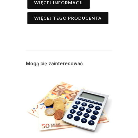
WIĘCEJ INFORMACJI
WIĘCEJ TEGO PRODUCENTA
Mogą cię zainteresować