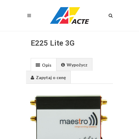
E225 Lite 3G
Wypożycz
Opis
Zapytaj o cenę