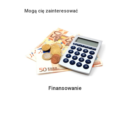
Mogą cię zainteresować
Finansowanie