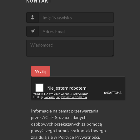
KONTAKT
Wyślij
Informacje na temat przetwarzania
przez ACTE Sp. z o.o. danych
osobowych przekazanych za pomocą
powyższego formularza kontaktowego
znajdują się w
Polityce Prywatności
.