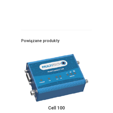
Powiązane produkty
Cell 100