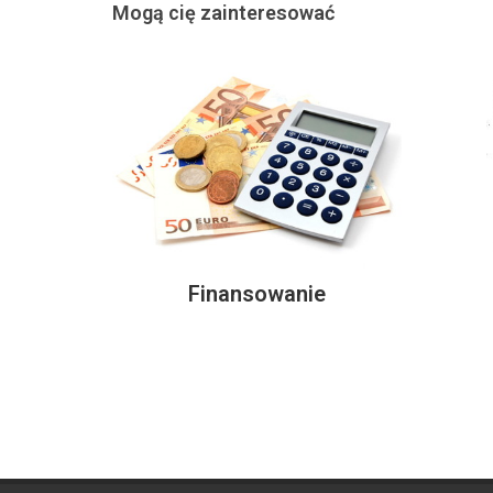
Mogą cię zainteresować
Finansowanie