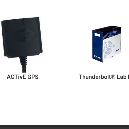
ACTivE GPS
Thunderbolt® Lab 