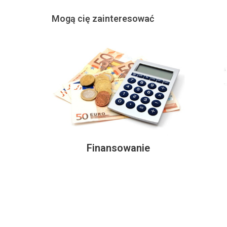
Mogą cię zainteresować
Finansowanie