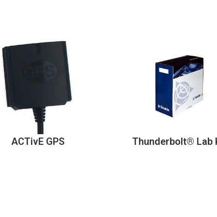
ACTivE GPS
Thunderbolt® Lab 