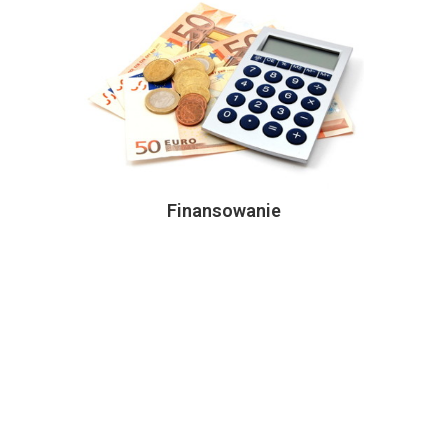
Finansowanie