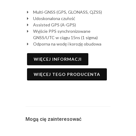
Multi-GNSS (GPS, GLONASS, QZSS)
Udoskonalona czułość
Assisted GPS (A-GPS)
Wyjście PPS synchronizowane
GNSS/UTC w ciągu 15ns (1 sigma)
Odporna na wodę i korozję obudowa
WIĘCEJ INFORMACJI
WIĘCEJ TEGO PRODUCENTA
Mogą cię zainteresować