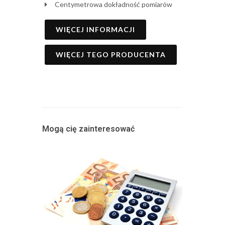
Centymetrowa dokładność pomiarów
WIĘCEJ INFORMACJI
WIĘCEJ TEGO PRODUCENTA
Mogą cię zainteresować