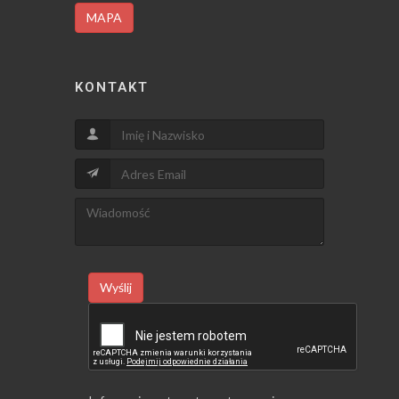
MAPA
KONTAKT
Wyślij