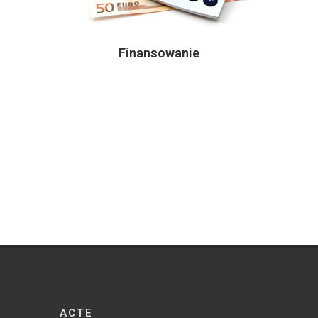
Finansowanie
ACTE