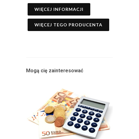
WIĘCEJ INFORMACJI
WIĘCEJ TEGO PRODUCENTA
Mogą cię zainteresować