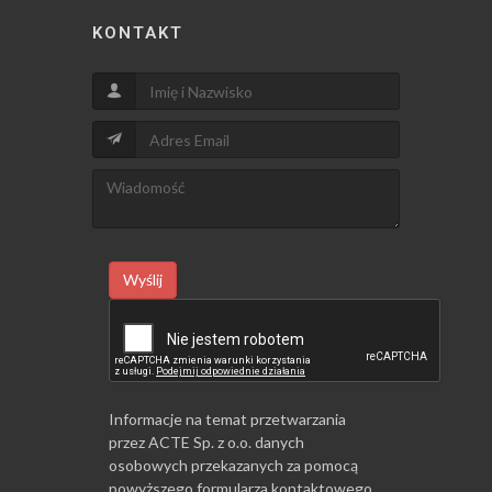
KONTAKT
Wyślij
Informacje na temat przetwarzania
przez ACTE Sp. z o.o. danych
osobowych przekazanych za pomocą
powyższego formularza kontaktowego