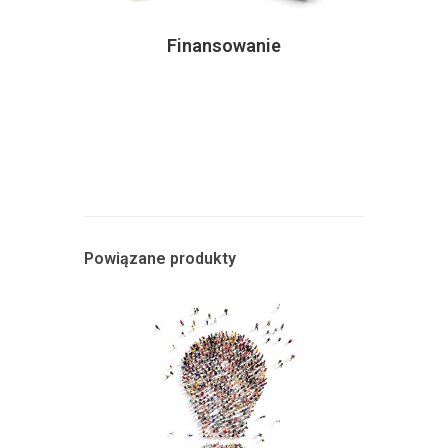
Finansowanie
Powiązane produkty