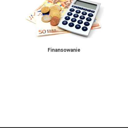
Finansowanie