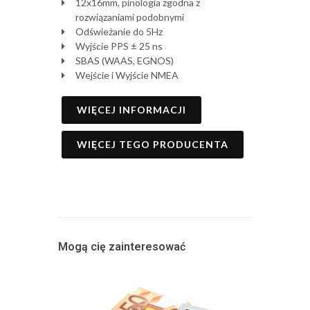
12x16mm, pinologia zgodna z
rozwiązaniami podobnymi
Odświeżanie do 5Hz
Wyjście PPS ± 25 ns
SBAS (WAAS, EGNOS)
Wejście i Wyjście NMEA
WIĘCEJ INFORMACJI
WIĘCEJ TEGO PRODUCENTA
Mogą cię zainteresować