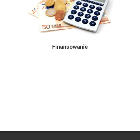
Finansowanie