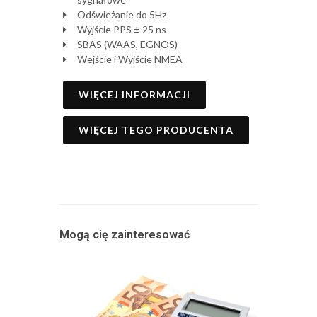
Odświeżanie do 5Hz
Wyjście PPS ± 25 ns
SBAS (WAAS, EGNOS)
Wejście i Wyjście NMEA
WIĘCEJ INFORMACJI
WIĘCEJ TEGO PRODUCENTA
Mogą cię zainteresować