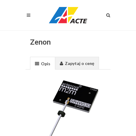
Zenon
Zapytaj o cenę
Opis