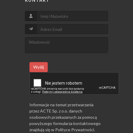
KONTAKT
Wyślij
Informacje na temat przetwarzania
przez ACTE Sp. z o.o. danych
osobowych przekazanych za pomocą
powyższego formularza kontaktowego
znajdują się w
Polityce Prywatności
.