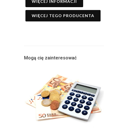
WIĘCEJ INFORMACJI
WIĘCEJ TEGO PRODUCENTA
Mogą cię zainteresować