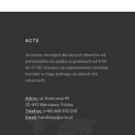
ACTE
Jesteśmy dostępni dla naszych klientów od
poniedziałku do piątku w godzinach od 9.00
do 17.00. Staramy się odpowiedzieć na każdy
kontakt w ciągu jednego do dwóch dni
roboczych.
Adres:
ul. Krańcowa 49
02-493 Warszawa, Polska
Telefon:
(+48) 668 330 200
Email:
handlowy@acte.pl