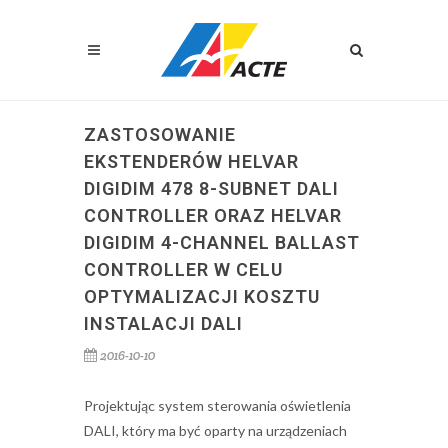
ZASTOSOWANIE
EKSTENDERÓW HELVAR
DIGIDIM 478 8-SUBNET DALI
CONTROLLER ORAZ HELVAR
DIGIDIM 4-CHANNEL BALLAST
CONTROLLER W CELU
OPTYMALIZACJI KOSZTU
INSTALACJI DALI
2016-10-10
Projektując system sterowania oświetlenia
DALI, który ma być oparty na urządzeniach