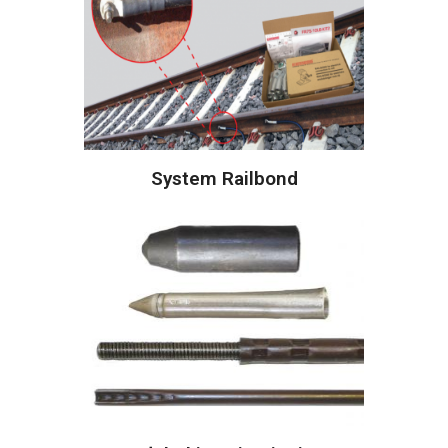
System Railbond