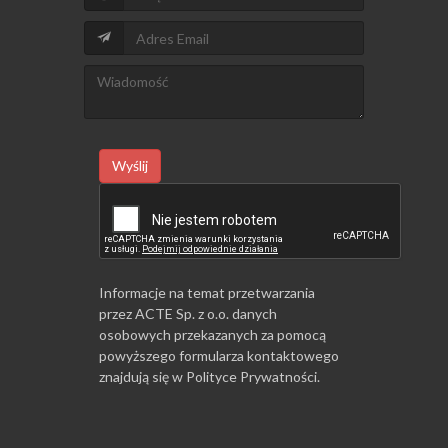
Wyślij
Informacje na temat przetwarzania
przez ACTE Sp. z o.o. danych
osobowych przekazanych za pomocą
powyższego formularza kontaktowego
znajdują się w
Polityce Prywatności
.