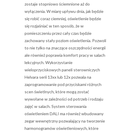
zostaje stopniowo ściemnione aż do
wyłączenia. W miarę upływu dnia, jak będzie
się robić coraz ciemniej, oświetlenie będzie
się rozjaśniać w ten sposób, że w
pomieszczeniu przez cały czas będzie
zachowany stały poziom oświetlenia. Pozwoli
to nie tylko na znaczące oszczędności energii
ale również poprawia komfort pracy w salach
lekcyjnych. Wykorzystanie
wieloprzyciskowych paneli sterowniczych
Helvara serii 13xx lub 12x pozwala na
zaprogramowanie pod przyciskami różnych
scen świetlnych, które mogą zostać
wywołane w zależności od potrzeb i rodzaju
zajęć w salach. System sterowania
oświetleniem DALI ma również wbudowany
zegar wewnętrzny pozwalający na tworzenie
harmonogramów oświetleniowych, które