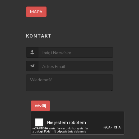
MAPA
KONTAKT
Wyślij