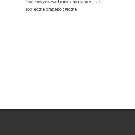
finansowych, warto mieć na uwadze zyski
społeczne oraz ekologiczne.