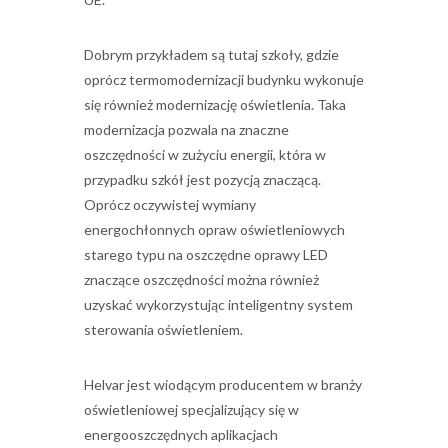
Dobrym przykładem są tutaj szkoły, gdzie
oprócz termomodernizacji budynku wykonuje
się również modernizację oświetlenia. Taka
modernizacja pozwala na znaczne
oszczędności w zużyciu energii, która w
przypadku szkół jest pozycją znaczącą.
Oprócz oczywistej wymiany
energochłonnych opraw oświetleniowych
starego typu na oszczędne oprawy LED
znaczące oszczędności można również
uzyskać wykorzystując inteligentny system
sterowania oświetleniem.
Helvar jest wiodącym producentem w branży
oświetleniowej specjalizujący się w
energooszczędnych aplikacjach