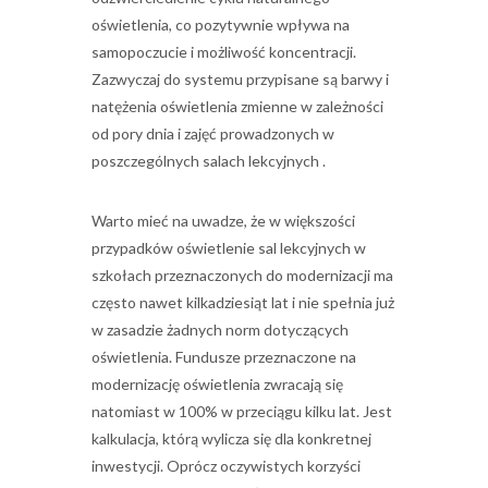
oświetlenia, co pozytywnie wpływa na
samopoczucie i możliwość koncentracji.
Zazwyczaj do systemu przypisane są barwy i
natężenia oświetlenia zmienne w zależności
od pory dnia i zajęć prowadzonych w
poszczególnych salach lekcyjnych .
Warto mieć na uwadze, że w większości
przypadków oświetlenie sal lekcyjnych w
szkołach przeznaczonych do modernizacji ma
często nawet kilkadziesiąt lat i nie spełnia już
w zasadzie żadnych norm dotyczących
oświetlenia. Fundusze przeznaczone na
modernizację oświetlenia zwracają się
natomiast w 100% w przeciągu kilku lat. Jest
kalkulacja, którą wylicza się dla konkretnej
inwestycji. Oprócz oczywistych korzyści