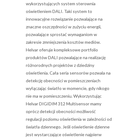
wykorzystujących system sterownia
oświetleniem DALI. Taki system to
innowacyjne rozwiązanie pozwalające na
znaczne oszczędności w zużyciu energii,
pozwalające sprostać wymaganiom w
zakresie zmniejszenia kosztów mediów.
Helvar oferuje kompleksowe portfolio
produktów DALI pozwalające na realizację
różnorodnych projektów z dziedziny
oświetlenia. Cała seria sensorów pozwala na
detekcję obecności w pomieszczeniach
wyłączając światło w momencie, gdy nikogo
nie ma w pomieszczeniu. Wykorzystując
Helvar DIGIDIM 312 Multisensor mamy
oprócz detekcji obecności możliwość
regulacji poziomu oświetlenia w zależności od
światła dziennego. Jeśli oświetlenie dzienne
jest wystarczające oświetlenie najpierw