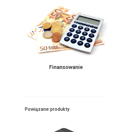
Finansowanie
Powiązane produkty