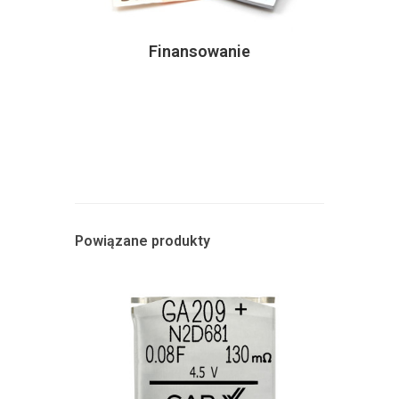
Finansowanie
Powiązane produkty