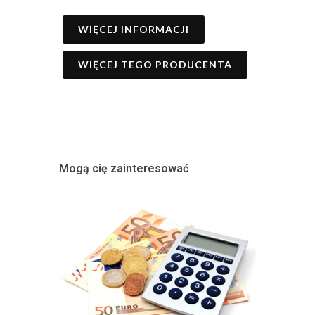
WIĘCEJ INFORMACJI
WIĘCEJ TEGO PRODUCENTA
Mogą cię zainteresować