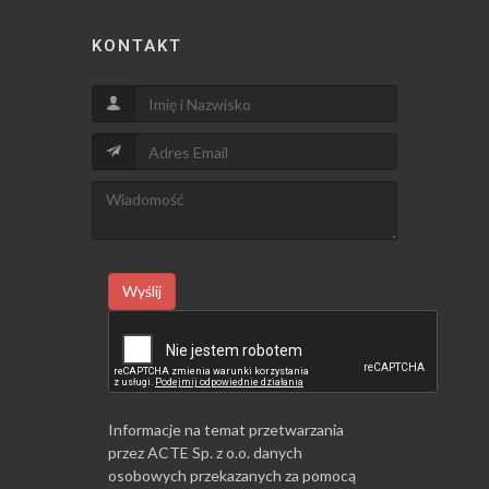
KONTAKT
Wyślij
Informacje na temat przetwarzania
przez ACTE Sp. z o.o. danych
osobowych przekazanych za pomocą