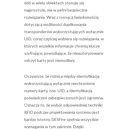
dziś w wielu obiektach stosuje się
najprostsze, nie w pełni bezpieczne
rozwiązania. Wraz z rosnącą świadomością
dotyczącą możliwości duplikowania
transponderów wykorzystujących wyłącznie
UID, coraz częściej wybiera się rozwiązania, w
których wszelkie informacje chronią klucze
szyfrujące, powodujące, że nieautoryzowany
odczyt karty jest niemożliwy.
Oczywiste, że różnica między identyfikacją
wykorzystującą wyłącznie niechronione
numery karty, tzw. UID, a identyfikacją
poświadczeń zabezpieczonych jest ogromna.
Oznacza to, że wybór odpowiedniej techniki
RFID podczas projektowania systemu jest
bardzo istotny. DESFire spełnia wszystkie
wymagania w tym zakresie. Dzięki