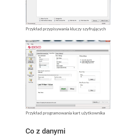
Przykład przypisywania kluczy szyfrujących
Przykład programowania kart użytkownika
Co z danymi