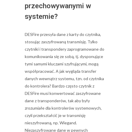
przechowywanymi w
systemie?
DESFire przesyła dane z karty do czytnika,
stosując zaszyfrowaną transmisję. Tylko
czytniki i transpondery zaprogramowane do
komunikowania się ze sobą, tj. dysponujące
tymi samymi kluczami szyfrującymi, mogą
współpracować. A jak wygląda transfer
danych wewnątrz systemu, tzn. od czytnika
do kontrolera? Bardzo często czytnik z
DESFire musi konwertować zaszyfrowane
dane z transponderów, tak aby były
zrozumiałe dla kontrolerów systemowych,
czyli przekształcić je w transmisję
nieszyfrowaną, np. Wiegand.
Niezaszyfrowane dane w pewnych