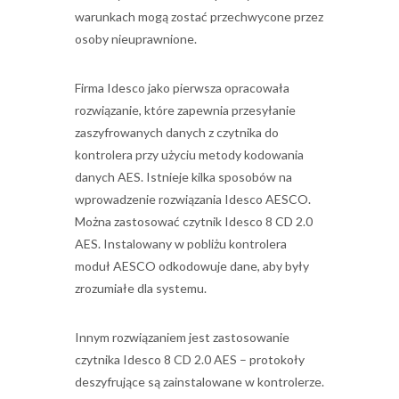
warunkach mogą zostać przechwycone przez
osoby nieuprawnione.
Firma Idesco jako pierwsza opracowała
rozwiązanie, które zapewnia przesyłanie
zaszyfrowanych danych z czytnika do
kontrolera przy użyciu metody kodowania
danych AES. Istnieje kilka sposobów na
wprowadzenie rozwiązania Idesco AESCO.
Można zastosować czytnik Idesco 8 CD 2.0
AES. Instalowany w pobliżu kontrolera
moduł AESCO odkodowuje dane, aby były
zrozumiałe dla systemu.
Innym rozwiązaniem jest zastosowanie
czytnika Idesco 8 CD 2.0 AES – protokoły
deszyfrujące są zainstalowane w kontrolerze.