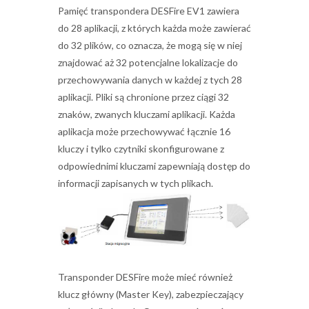
Pamięć transpondera DESFire EV1 zawiera
do 28 aplikacji, z których każda może zawierać
do 32 plików, co oznacza, że mogą się w niej
znajdować aż 32 potencjalne lokalizacje do
przechowywania danych w każdej z tych 28
aplikacji. Pliki są chronione przez ciągi 32
znaków, zwanych kluczami aplikacji. Każda
aplikacja może przechowywać łącznie 16
kluczy i tylko czytniki skonfigurowane z
odpowiednimi kluczami zapewniają dostęp do
informacji zapisanych w tych plikach.
Transponder DESFire może mieć również
klucz główny (Master Key), zabezpieczający