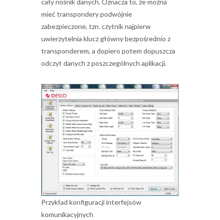
cały nośnik danych. Oznacza to, że można
mieć transpondery podwójnie
zabezpieczone, tzn. czytnik najpierw
uwierzytelnia klucz główny bezpośrednio z
transponderem, a dopiero potem dopuszcza
odczyt danych z poszczególnych aplikacji.
Przykład konfiguracji interfejsów
komunikacyjnych