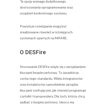
Ta opcja wymaga dodatkowego
dostosowania oprogramowania oraz
urządzeń konkretnego systemu.
Powyższe rozwiązania mogą być
zrealizowane również w istniejących
systemach opartych na MIFARE.
O DESFire
Stosowanie DESFire wiąże się z zarządzaniem
kluczami bezpieczeństwa. To zasadnicza
cecha tego standardu. Wielu integratorów
oraz instalatorów samodzielnie zarządza
kluczami szyfrującymi, jak również programuje
czytniki i transpondery. Dla tych, którzy chcą
zadbać o bezpieczeństwo, Idesco ma