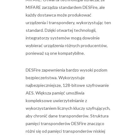
MIFARE zarządza standardem DESFire, ale
każdy dostawca może produkować
urządzenia i transpondery, wykorzystując ten
standard. Dzięki otwartej technologii,
integratorzy systemów mogą dowolnie
wybierać urządzenia różnych producentów,
ponieważ są one kompatybilne.
DESFire zapewnienia bardzo wysoki poziom
bezpieczeństwa. Wykorzystuje
najbezpieczniejsze, 128-bitowe szyfrowanie
AES. Większa pamięć umożliwia
kompleksowe uwierzytelnianie z
wykorzystaniem licznych kluczy szyfrujących,
aby chronić dane transponderów. Struktura
pamięci transponderów DESFire znacząco
różni się od pamięci transponderów niskiej