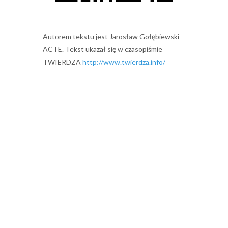
Autorem tekstu jest Jarosław Gołębiewski -
ACTE. Tekst ukazał się w czasopiśmie
TWIERDZA
http://www.twierdza.info/