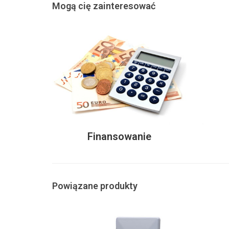
Mogą cię zainteresować
Finansowanie
Powiązane produkty