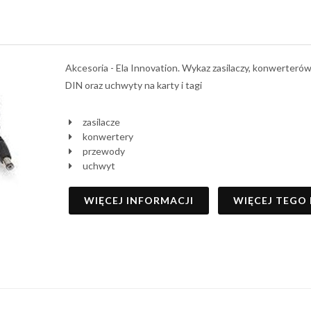
Akcesoria - Ela Innovation. Wykaz zasilaczy, konwerte
DIN oraz uchwyty na karty i tagi
zasilacze
konwertery
przewody
uchwyt
WIĘCEJ INFORMACJI
WIĘCEJ TEGO