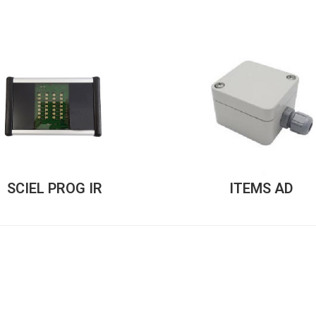
SCIEL PROG IR
ITEMS AD