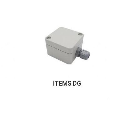
ITEMS DG