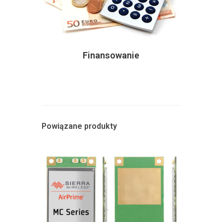
Finansowanie
Powiązane produkty