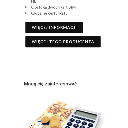
HL
Obsługa dwóch kart SIM
Globalne certyfikaty
WIĘCEJ INFORMACJI
WIĘCEJ TEGO PRODUCENTA
Mogą cię zainteresować