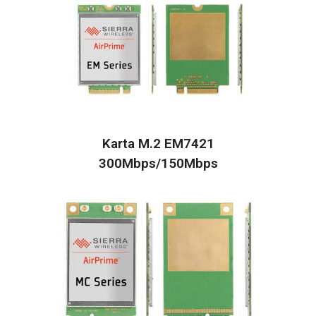
Karta M.2 EM7421
300Mbps/150Mbps