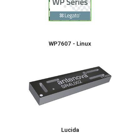
WP7607 - Linux
Lucida