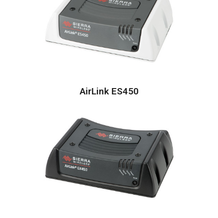
AirLink ES450