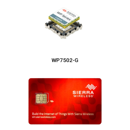
WP7502-G