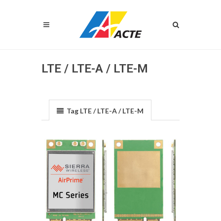
LTE / LTE-A / LTE-M
Tag LTE / LTE-A / LTE-M