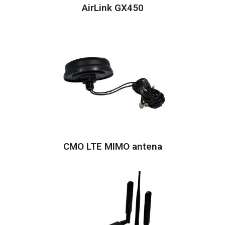
AirLink GX450
CMO LTE MIMO antena