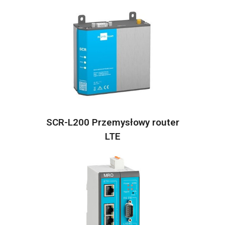
SCR-L200 Przemysłowy router
LTE