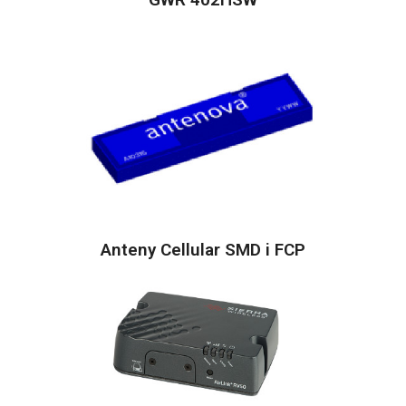
Anteny Cellular SMD i FCP