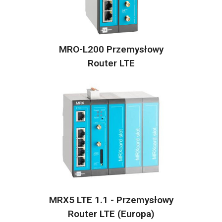
MRO-L200 Przemysłowy
Router LTE
MRX5 LTE 1.1 - Przemysłowy
Router LTE (Europa)