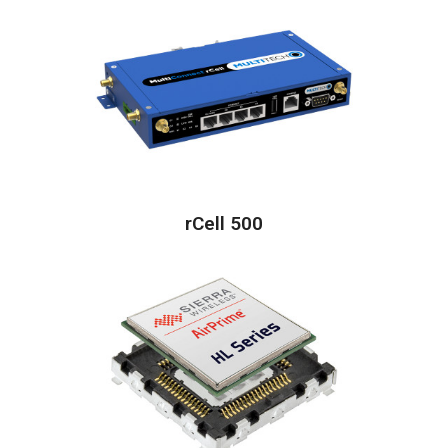
rCell 500