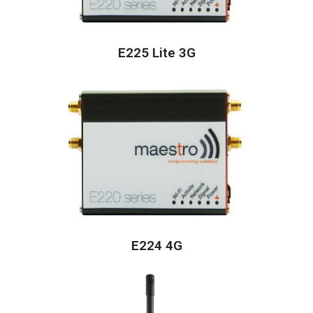
E225 Lite 3G
E224 4G