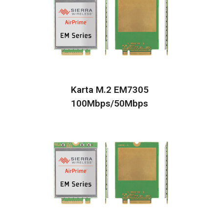
Karta M.2 EM7305
100Mbps/50Mbps