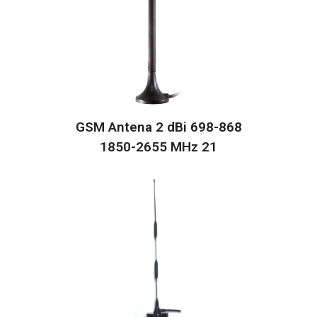
GSM Antena 2 dBi 698-868
1850-2655 MHz 21