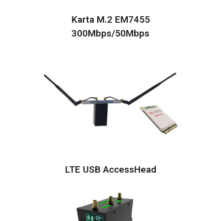
Karta M.2 EM7455
300Mbps/50Mbps
LTE USB AccessHead