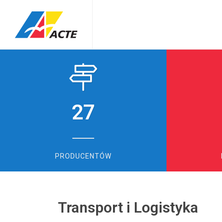
27
PRODUCENTÓW
Transport i Logistyka