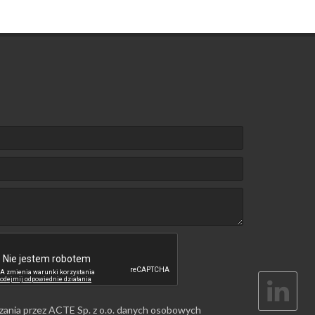
zania przez ACTE Sp. z o.o. danych osobowych