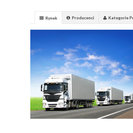
Producenci
Kategorie 
Rynek