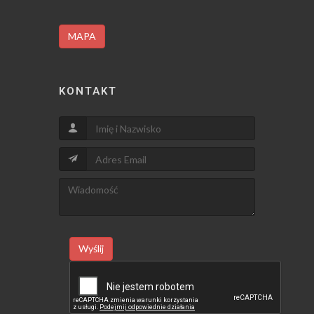
MAPA
KONTAKT
Wyślij