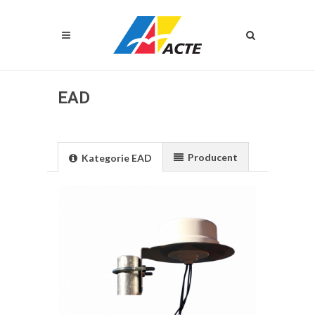
EAD
Producent
Kategorie EAD