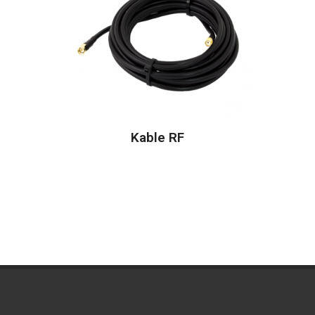
Kable RF