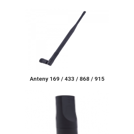
Anteny 169 / 433 / 868 / 915