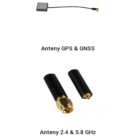
Anteny GPS & GNSS
Anteny 2.4 & 5.8 GHz