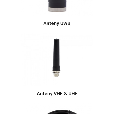
Anteny UWB
Anteny VHF & UHF