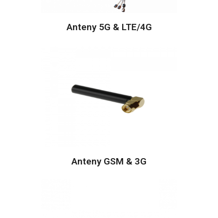
Anteny 5G & LTE/4G
Anteny GSM & 3G