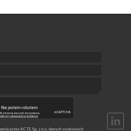
zania przez ACTE Sp. z o.o. danych osobowych