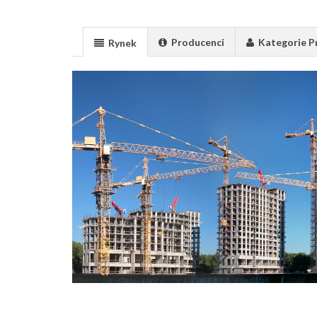
Producenci
Kategorie 
Rynek