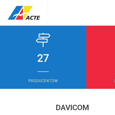
27
PRODUCENTÓW
DAVICOM