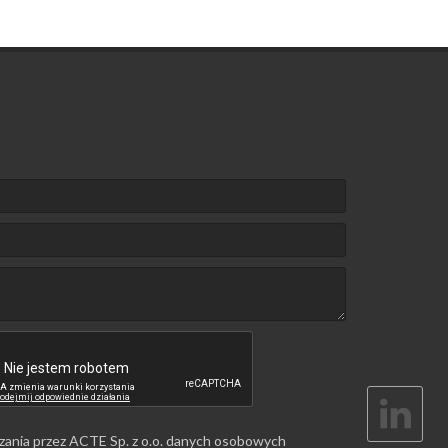
zania przez ACTE Sp. z o.o. danych osobowych