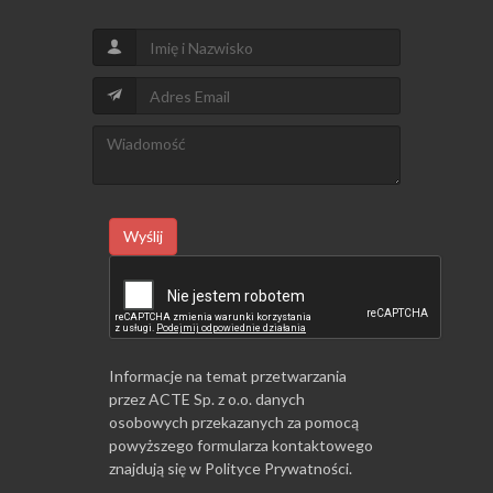
Wyślij
Informacje na temat przetwarzania
przez ACTE Sp. z o.o. danych
osobowych przekazanych za pomocą
powyższego formularza kontaktowego
znajdują się w
Polityce Prywatności
.