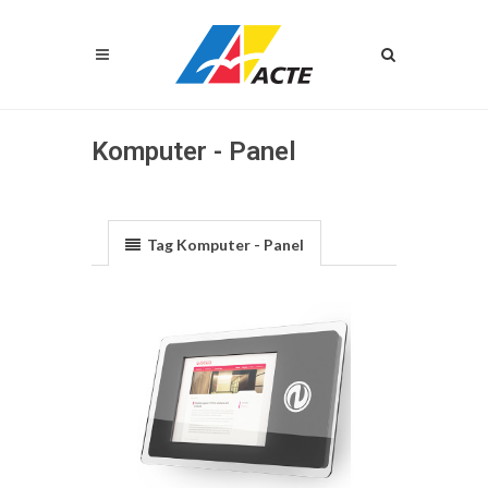
Komputer - Panel
Tag Komputer - Panel