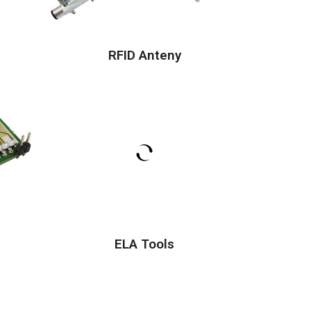
RFID Anteny
ELA Tools