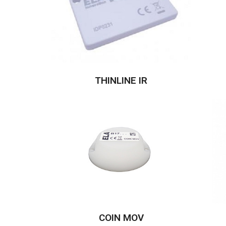
THINLINE IR
COIN MOV