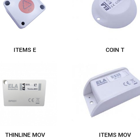
ITEMS E
COIN T
THINLINE MOV
ITEMS MOV