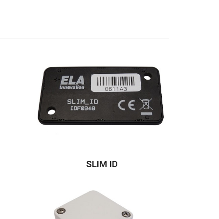
SLIM ID