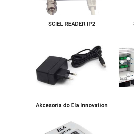
SCIEL READER IP2
Akcesoria do Ela Innovation