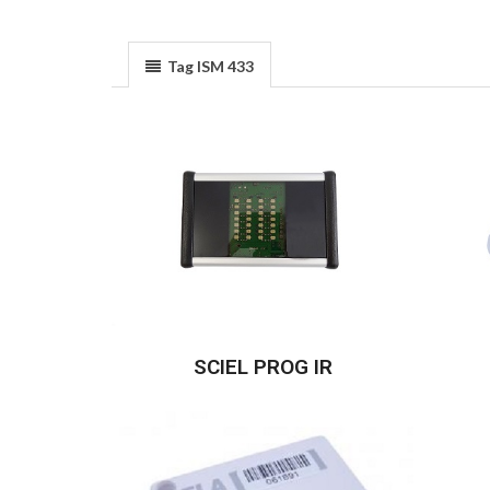
Tag ISM 433
SCIEL PROG IR