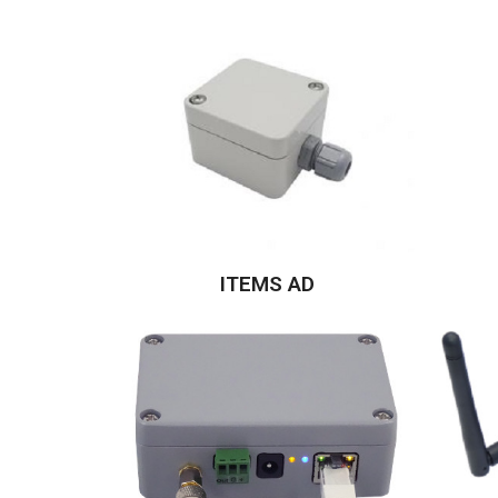
ITEMS AD