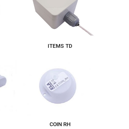
ITEMS TD
COIN RH