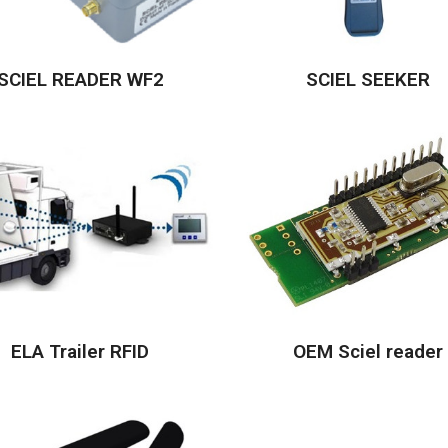
SCIEL READER WF2
SCIEL SEEKER
ELA Trailer RFID
OEM Sciel reader