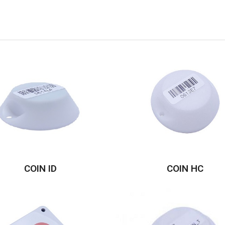
COIN ID
COIN HC