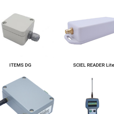
ITEMS DG
SCIEL READER Lit